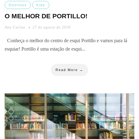
Destinos
Kids
O MELHOR DE PORTILLO!
Ana Carina
27 de agosto de 2018
Conheça o melhor do centro de esqui Portillo e vamos para lá
esquiar! Portillo é uma estação de esqui...
Read More →