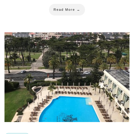
Read More →