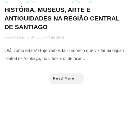
HISTÓRIA, MUSEUS, ARTE E
ANTIGUIDADES NA REGIÃO CENTRAL
DE SANTIAGO
Ana Carina
27 de abril de 2018
Olá, como estão? Hoje vamos falar sobre o que visitar na região
central de Santiago, no Chile e onde ficar...
Read More →