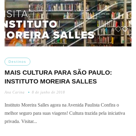
Destinos
MAIS CULTURA PARA SÃO PAULO:
INSTITUTO MOREIRA SALLES
Ana Carina
8 de junho de 2018
Instituto Moreira Salles agora na Avenida Paulista Confira o
melhor seguro para suas viagens! Cultura trazida pela iniciativa
privada. Visitar...