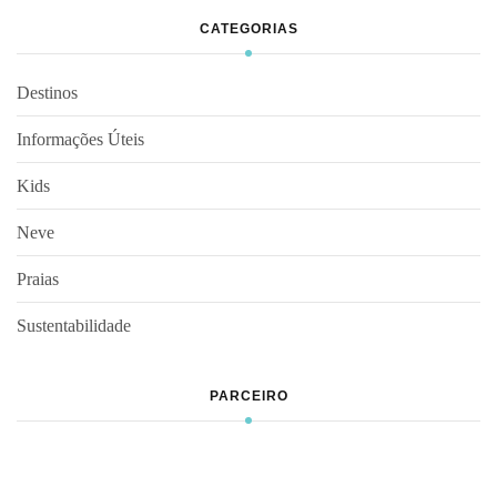
CATEGORIAS
Destinos
Informações Úteis
Kids
Neve
Praias
Sustentabilidade
PARCEIRO