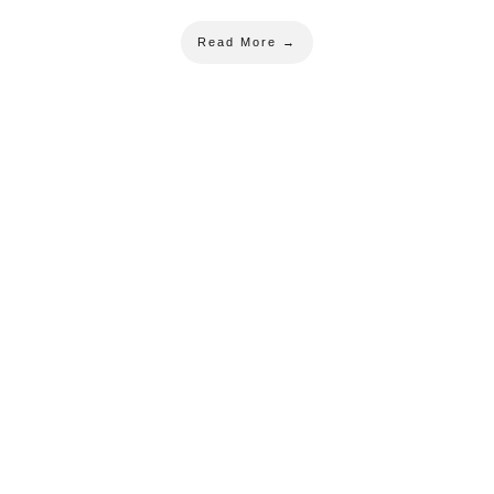
Read More →