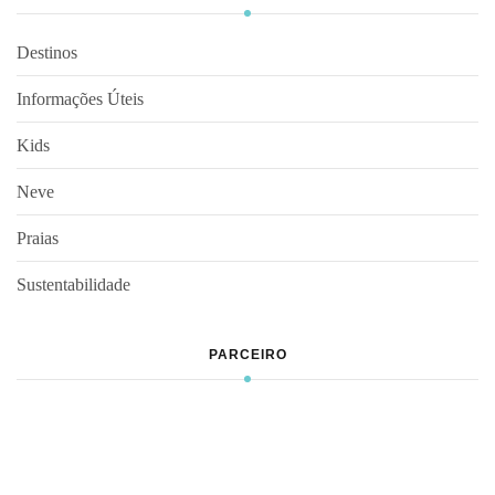
Destinos
Informações Úteis
Kids
Neve
Praias
Sustentabilidade
PARCEIRO