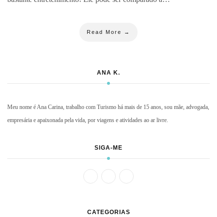
Read More →
ANA K.
Meu nome é Ana Carina, trabalho com Turismo há mais de 15 anos, sou mãe, advogada,
empresária e apaixonada pela vida, por viagens e atividades ao ar livre.
SIGA-ME
CATEGORIAS