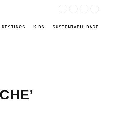
DESTINOS
KIDS
SUSTENTABILIDADE
CHE’