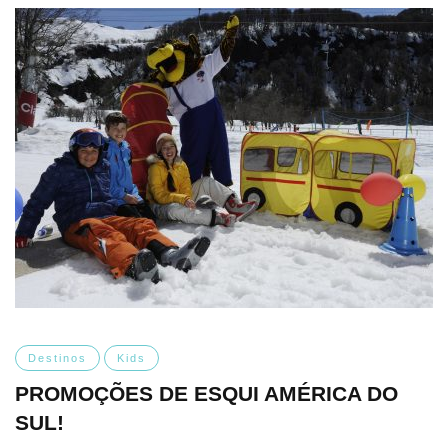
Destinos
Kids
PROMOÇÕES DE ESQUI AMÉRICA DO
SUL!