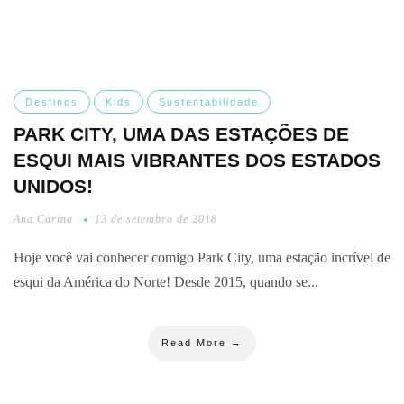
Destinos
Kids
Sustentabilidade
PARK CITY, UMA DAS ESTAÇÕES DE
ESQUI MAIS VIBRANTES DOS ESTADOS
UNIDOS!
Ana Carina
13 de setembro de 2018
Hoje você vai conhecer comigo Park City, uma estação incrível de
esqui da América do Norte! Desde 2015, quando se...
Read More →