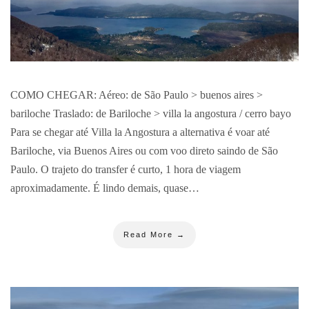
COMO CHEGAR: Aéreo: de São Paulo > buenos aires >
bariloche Traslado: de Bariloche > villa la angostura / cerro bayo
Para se chegar até Villa la Angostura a alternativa é voar até
Bariloche, via Buenos Aires ou com voo direto saindo de São
Paulo. O trajeto do transfer é curto, 1 hora de viagem
aproximadamente. É lindo demais, quase…
Read More →