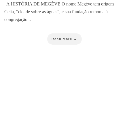
A HISTÓRIA DE MEGÈVE O nome Megève tem origem
Celta, “cidade sobre as águas”, e sua fundação remonta à
congregação...
Read More →