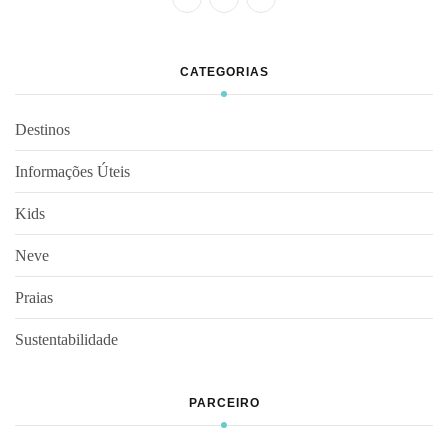
CATEGORIAS
Destinos
Informações Úteis
Kids
Neve
Praias
Sustentabilidade
PARCEIRO