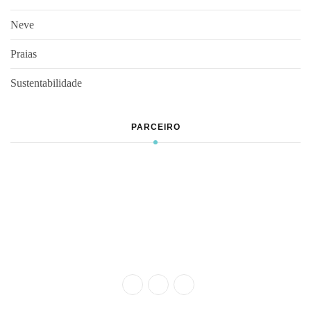
Neve
Praias
Sustentabilidade
PARCEIRO