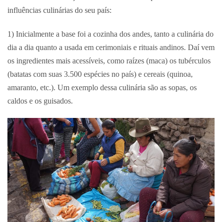
influências culinárias do seu país:
1) Inicialmente a base foi a cozinha dos andes, tanto a culinária do
dia a dia quanto a usada em cerimoniais e rituais andinos. Daí vem
os ingredientes mais acessíveis, como raízes (maca) os tubérculos
(batatas com suas 3.500 espécies no país) e cereais (quinoa,
amaranto, etc.). Um exemplo dessa culinária são as sopas, os
caldos e os guisados.