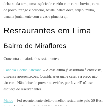
debaixo da terra, uma espécie de cozido com carne bovina, carne
de porco, frango e cordeiro, batata, batata doce, feijão, milho,
banana juntamente com ervas e pimenta ají.
Restaurantes em Lima
Bairro de Miraflores
Concentra a maioria dos restaurantes:
Candela Cocina Artesanal
– A essa altura já assistiram à entrevista,
dispensa apresentações. Comida artesanal e caseira a preço não
tão caro. Não deixe de provar o ceviche, por favor!E não se
esqueça de reservar antes.
Maido
– Foi recentemente eleito o melhor restaurante pelo 50 Best