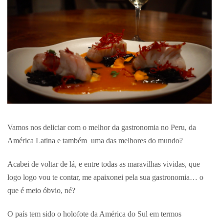
Vamos nos deliciar com o melhor da gastronomia no Peru, da
América Latina e também uma das melhores do mundo?
Acabei de voltar de lá, e entre todas as maravilhas vividas, que
logo logo vou te contar, me apaixonei pela sua gastronomia… o
que é meio óbvio, né?
O país tem sido o holofote da América do Sul em termos