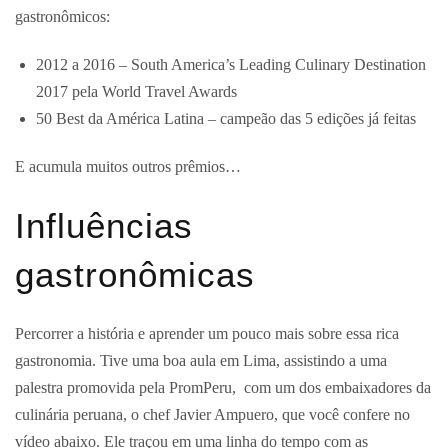
gastronômicos:
2012 a 2016 – South America’s Leading Culinary Destination
2017 pela World Travel Awards
50 Best da América Latina – campeão das 5 edições já feitas
E acumula muitos outros prêmios…
Influências
gastronômicas
Percorrer a história e aprender um pouco mais sobre essa rica
gastronomia. Tive uma boa aula em Lima, assistindo a uma
palestra promovida pela PromPeru, com um dos embaixadores da
culinária peruana, o chef Javier Ampuero, que você confere no
vídeo abaixo. Ele traçou em uma linha do tempo com as