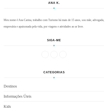
ANA K.
Meu nome é Ana Carina, trabalho com Turismo há mais de 15 anos, sou mãe, advogada,
empresária e apaixonada pela vida, por viagens e atividades ao ar livre.
SIGA-ME
CATEGORIAS
Destinos
Informações Úteis
Kids