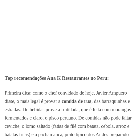
Top recomendações Ana K Restaurantes no Peru:
Primeira dica: como o chef convidado de hoje, Javier Ampuero
disse, o mais legal é provar a
comida de rua
, das barraquinhas e
estradas. De bebidas prove a frutillada, que é feita com morangos
fermentados e claro, o pisco peruano. De comidas não pode faltar
ceviche, o lomo saltado (fatias de filé com batata, cebola, arroz e
batatas fritas) e a pachamanca, prato típico dos Andes preparado