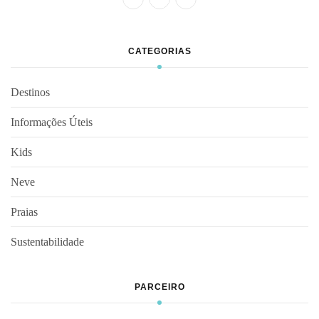
CATEGORIAS
Destinos
Informações Úteis
Kids
Neve
Praias
Sustentabilidade
PARCEIRO