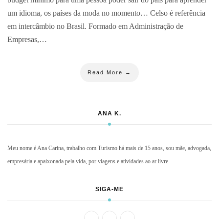
um idioma, os países da moda no momento… Celso é referência
em intercâmbio no Brasil. Formado em Administração de
Empresas,…
Read More →
ANA K.
Meu nome é Ana Carina, trabalho com Turismo há mais de 15 anos, sou mãe, advogada,
empresária e apaixonada pela vida, por viagens e atividades ao ar livre.
SIGA-ME