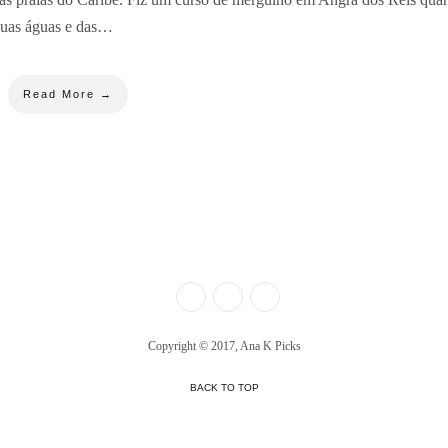
 suas águas e das…
Read More →
Copyright © 2017, Ana K Picks
BACK TO TOP