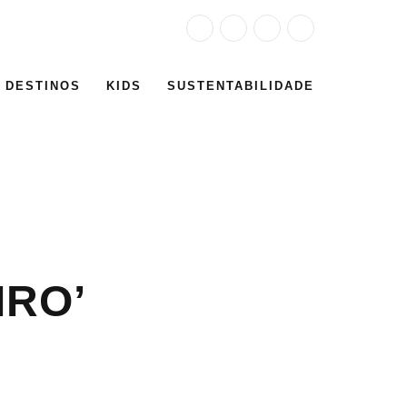
DESTINOS
KIDS
SUSTENTABILIDADE
IRO’