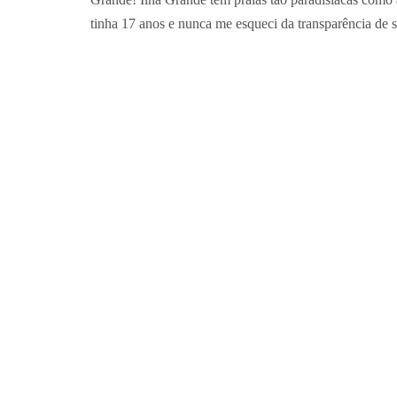
tinha 17 anos e nunca me esqueci da transparência de