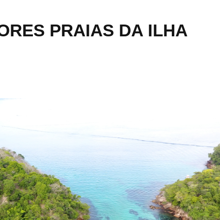
RES PRAIAS DA ILHA