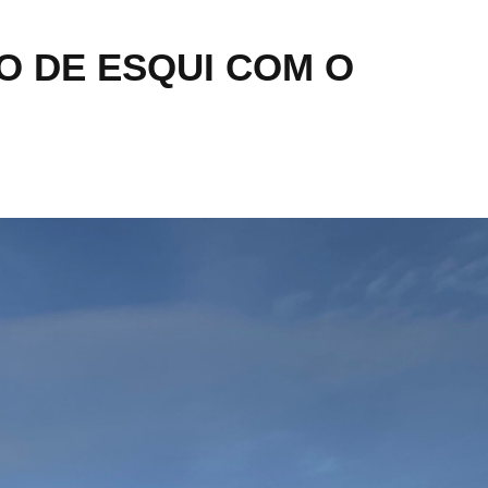
O DE ESQUI COM O