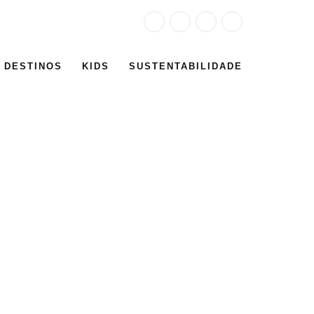
DESTINOS
KIDS
SUSTENTABILIDADE