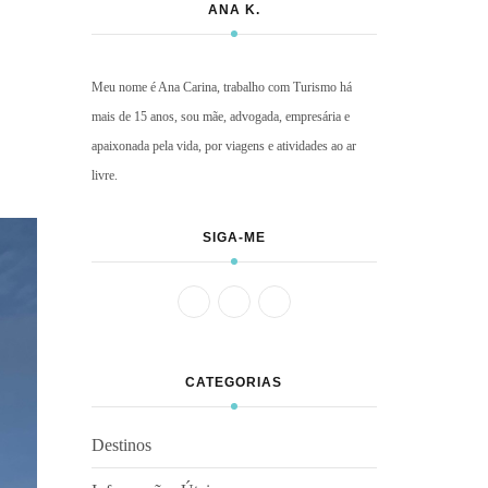
ANA K.
Meu nome é Ana Carina, trabalho com Turismo há
mais de 15 anos, sou mãe, advogada, empresária e
apaixonada pela vida, por viagens e atividades ao ar
livre.
SIGA-ME
CATEGORIAS
Destinos