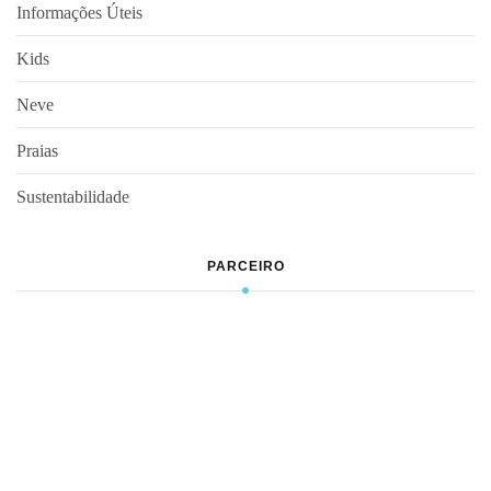
Informações Úteis
Kids
Neve
Praias
Sustentabilidade
PARCEIRO