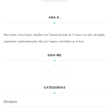
ANA K.
Meu nome é Ana Carina, trabalho com Turismo há mais de 15 anos, sou mãe, advogada,
empresária e apaixonada pela vida, por viagens e atividades ao ar livre.
SIGA-ME
CATEGORIAS
Destinos