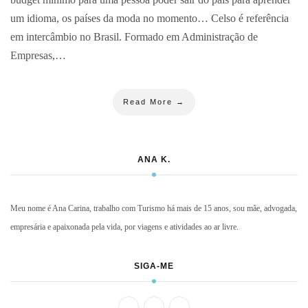
um idioma, os países da moda no momento… Celso é referência
em intercâmbio no Brasil. Formado em Administração de
Empresas,…
Read More →
ANA K.
Meu nome é Ana Carina, trabalho com Turismo há mais de 15 anos, sou mãe, advogada,
empresária e apaixonada pela vida, por viagens e atividades ao ar livre.
SIGA-ME