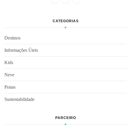
CATEGORIAS
Destinos
Informações Úteis
Kids
Neve
Praias
Sustentabilidade
PARCEIRO