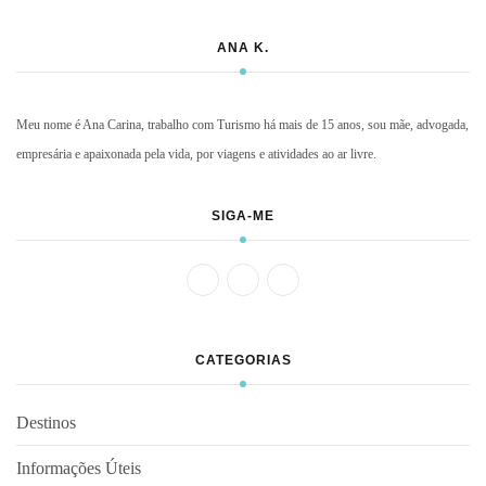
ANA K.
Meu nome é Ana Carina, trabalho com Turismo há mais de 15 anos, sou mãe, advogada,
empresária e apaixonada pela vida, por viagens e atividades ao ar livre.
SIGA-ME
CATEGORIAS
Destinos
Informações Úteis