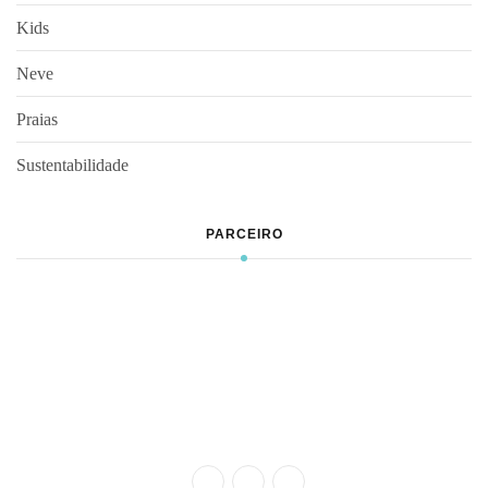
Kids
Neve
Praias
Sustentabilidade
PARCEIRO