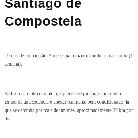
Santiago de
Compostela
Tempo de preparação: 3 meses para fazer o caminho mais curto (1
semana).
Se for o caminho completo, é preciso se preparar com muito
tempo de antecedência e chegar realmente bem condicionado, já
que se caminha por mais de um mês, aproximadamente 20 km por
dia.