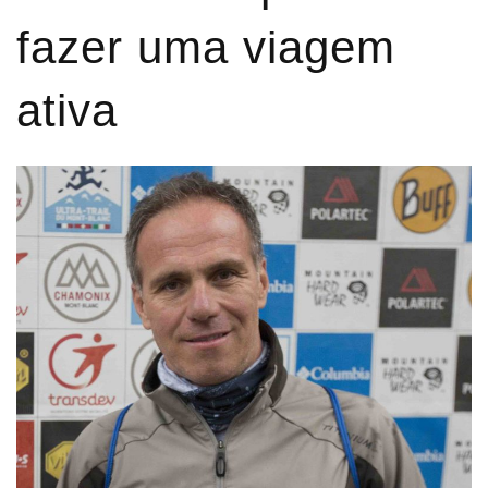
fazer uma viagem
ativa