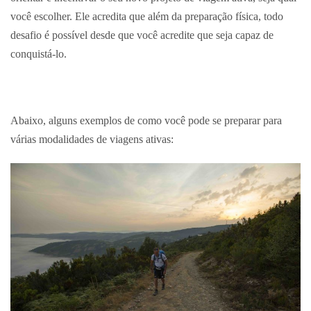
você escolher. Ele acredita que além da preparação física, todo
desafio é possível desde que você acredite que seja capaz de
conquistá-lo.
Abaixo, alguns exemplos de como você pode se preparar para
várias modalidades de viagens ativas: