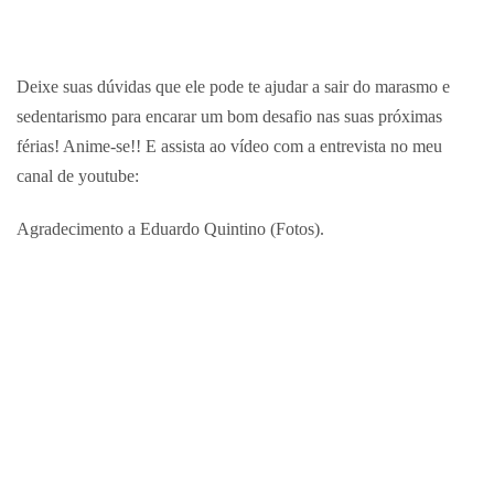
Deixe suas dúvidas que ele pode te ajudar a sair do marasmo e
sedentarismo para encarar um bom desafio nas suas próximas
férias! Anime-se!! E assista ao vídeo com a entrevista no meu
canal de youtube:
Agradecimento a Eduardo Quintino (Fotos).