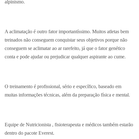
alpinismo.
A aclimatação é outro fator importantíssimo. Muitos atletas bem
treinados não conseguem conquistar seus objetivos porque não
conseguem se aclimatar ao ar rarefeito, já que o fator genético
conta e pode ajudar ou prejudicar qualquer aspirante ao cume.
O treinamento é profissional, sério e específico, baseado em
muitas informações técnicas, além da preparação física e mental.
Equipe de Nutricionista , fisioterapeuta e médicos também estarão
dentro do pacote Everest.