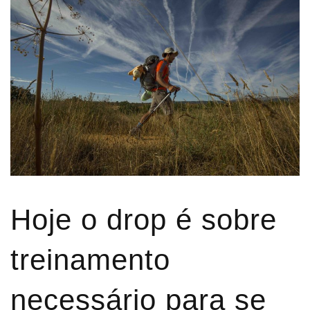
Hoje o drop é sobre
treinamento
necessário para se