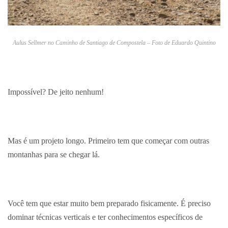
Aulus Sellmer no Caminho de Santiago de Compostela – Foto de Eduardo Quintino
Impossível? De jeito nenhum!
Mas é um projeto longo. Primeiro tem que começar com outras
montanhas para se chegar lá.
Você tem que estar muito bem preparado fisicamente. É preciso
dominar técnicas verticais e ter conhecimentos específicos de