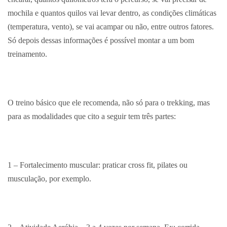
mochila e quantos quilos vai levar dentro, as condições climáticas
(temperatura, vento), se vai acampar ou não, entre outros fatores.
Só depois dessas informações é possível montar a um bom
treinamento.
O treino básico que ele recomenda, não só para o trekking, mas
para as modalidades que cito a seguir tem três partes:
1 – Fortalecimento muscular: praticar cross fit, pilates ou
musculação, por exemplo.