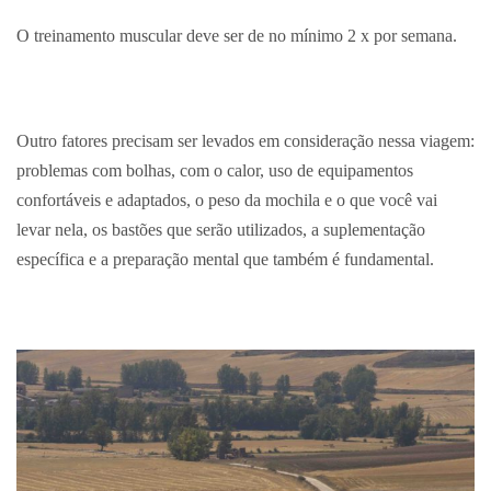
O treinamento muscular deve ser de no mínimo 2 x por semana.
Outro fatores precisam ser levados em consideração nessa viagem:
problemas com bolhas, com o calor, uso de equipamentos
confortáveis e adaptados, o peso da mochila e o que você vai
levar nela, os bastões que serão utilizados, a suplementação
específica e a preparação mental que também é fundamental.