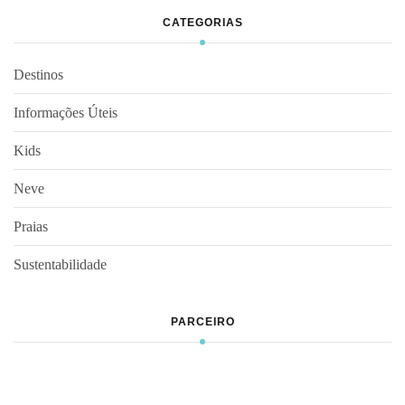
CATEGORIAS
Destinos
Informações Úteis
Kids
Neve
Praias
Sustentabilidade
PARCEIRO