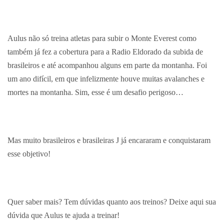
Aulus não só treina atletas para subir o Monte Everest como
também já fez a cobertura para a Radio Eldorado da subida de
brasileiros e até acompanhou alguns em parte da montanha. Foi
um ano difícil, em que infelizmente houve muitas avalanches e
mortes na montanha. Sim, esse é um desafio perigoso…
Mas muito brasileiros e brasileiras J já encararam e conquistaram
esse objetivo!
Quer saber mais? Tem dúvidas quanto aos treinos? Deixe aqui sua
dúvida que Aulus te ajuda a treinar!