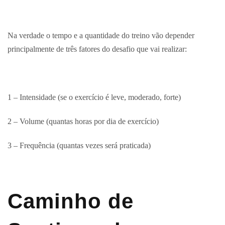
Na verdade o tempo e a quantidade do treino vão depender
principalmente de três fatores do desafio que vai realizar:
1 – Intensidade (se o exercício é leve, moderado, forte)
2 – Volume (quantas horas por dia de exercício)
3 – Frequência (quantas vezes será praticada)
Caminho de