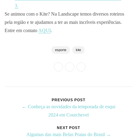
3.
Se animou com o Kite? Na Landscape temos diversos roteiros
pela região e te ajudamos a ter as mais incríveis experiências.
Entre em contato
AQUI
.
esporte
kite
PREVIOUS POST
← Conheça as novidades da temporada de esqui
2024 em Courchevel
NEXT POST
Algumas das mais Belas Praias do Brasil →