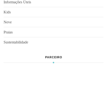
Informações Úteis
Kids
Neve
Praias
Sustentabilidade
PARCEIRO