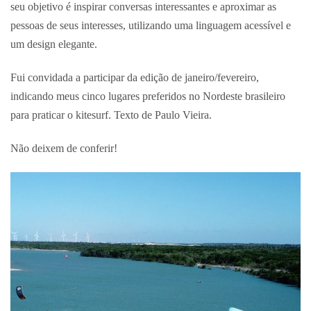
seu objetivo é inspirar conversas interessantes e aproximar as
pessoas de seus interesses, utilizando uma linguagem acessível e
um design elegante.
Fui convidada a participar da edição de janeiro/fevereiro,
indicando meus cinco lugares preferidos no Nordeste brasileiro
para praticar o kitesurf. Texto de Paulo Vieira.
Não deixem de conferir!