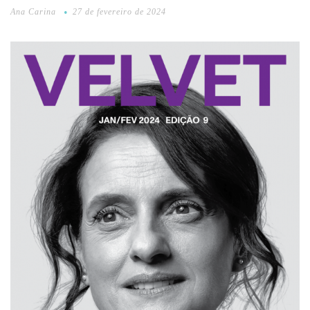
Ana Carina
27 de fevereiro de 2024