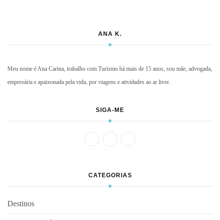
ANA K.
Meu nome é Ana Carina, trabalho com Turismo há mais de 15 anos, sou mãe, advogada,
empresária e apaixonada pela vida, por viagens e atividades ao ar livre.
SIGA-ME
CATEGORIAS
Destinos