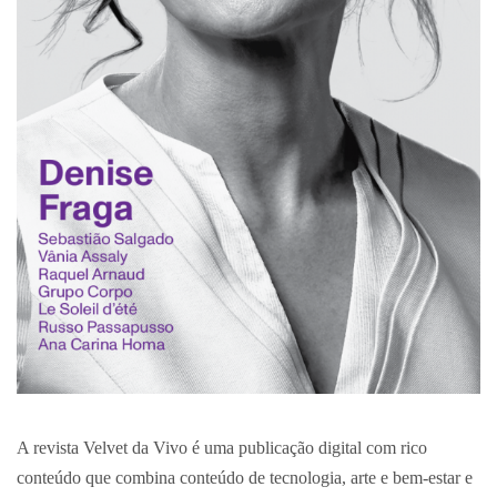
A revista Velvet da Vivo é uma publicação digital com rico
conteúdo que combina conteúdo de tecnologia, arte e bem-estar e