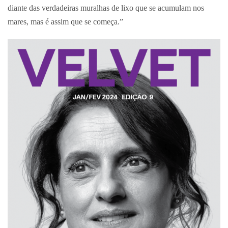
diante das verdadeiras muralhas de lixo que se acumulam nos
mares, mas é assim que se começa.”