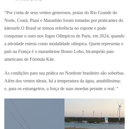
“Por conta de seus ventos generosos, praias do Rio Grande do
Norte, Ceará, Piauí e Maranhão foram tomadas por praticantes do
kitesurfe.O Brasil se tornou referência no esporte e pode
conquistar o ouro nos Jogos Olímpicos de Paris, em 2024, quando
a atividade estreia como modalidade olímpica. Quem representa o
país na França é o maranhense Bruno Lobo, bicampeão pan-
americano de Fórmula Kite.
As condições para sua prática no Nordeste brasileiro são soberbas.
Além dos ventos ideais, há a temperatura da água, amabilíssima;
e, para os estrangeiros, a força de suas moedas perante o real. “